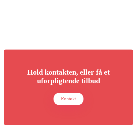
Hold kontakten, eller få et
uforpligtende tilbud
Kontakt