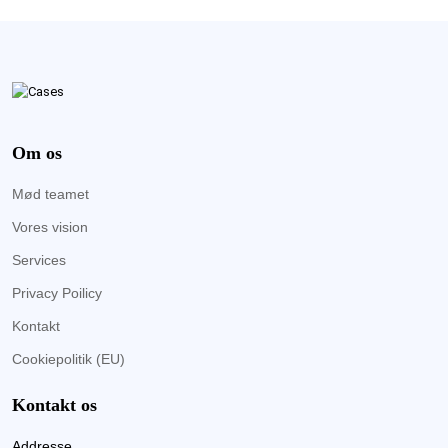
Om os
Mød teamet
Vores vision
Services
Privacy Poilicy
Kontakt
Cookiepolitik (EU)
Kontakt os
Addresse