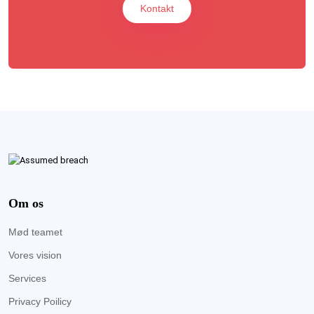
Kontakt
Om os
Mød teamet
Vores vision
Services
Privacy Poilicy