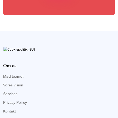
Om os
Mød teamet
Vores vision
Services
Privacy Poilicy
Kontakt