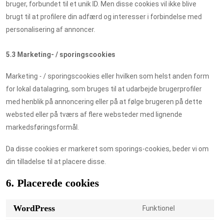
bruger, forbundet til et unik ID. Men disse cookies vil ikke blive
brugt til at profilere din adfærd og interesser i forbindelse med
personalisering af annoncer.
5.3 Marketing- / sporingscookies
Marketing - / sporingscookies eller hvilken som helst anden form
for lokal datalagring, som bruges til at udarbejde brugerprofiler
med henblik på annoncering eller på at følge brugeren på dette
websted eller på tværs af flere websteder med lignende
markedsføringsformål.
Da disse cookies er markeret som sporings-cookies, beder vi om
din tilladelse til at placere disse.
6. Placerede cookies
WordPress
Funktionel