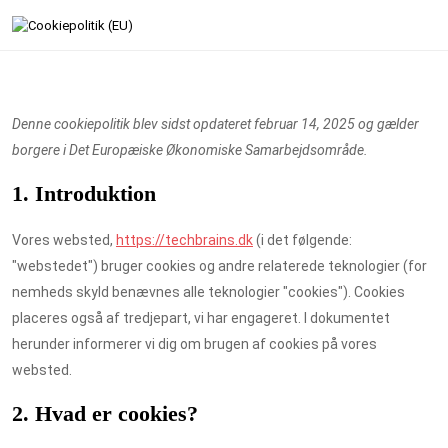
Denne cookiepolitik blev sidst opdateret februar 14, 2025 og gælder
borgere i Det Europæiske Økonomiske Samarbejdsområde.
1. Introduktion
Vores websted,
https://techbrains.dk
(i det følgende:
"webstedet") bruger cookies og andre relaterede teknologier (for
nemheds skyld benævnes alle teknologier "cookies"). Cookies
placeres også af tredjepart, vi har engageret. I dokumentet
herunder informerer vi dig om brugen af ​​cookies på vores
websted.
2. Hvad er cookies?