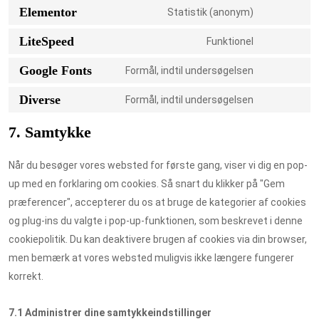
Elementor
Statistik (anonym)
LiteSpeed
Funktionel
Google Fonts
Formål, indtil undersøgelsen
Diverse
Formål, indtil undersøgelsen
7. Samtykke
Når du besøger vores websted for første gang, viser vi dig en pop-
up med en forklaring om cookies. Så snart du klikker på "Gem
præferencer", accepterer du os at bruge de kategorier af cookies
og plug-ins du valgte i pop-up-funktionen, som beskrevet i denne
cookiepolitik. Du kan deaktivere brugen af ​​cookies via din browser,
men bemærk at vores websted muligvis ikke længere fungerer
korrekt.
7.1 Administrer dine samtykkeindstillinger