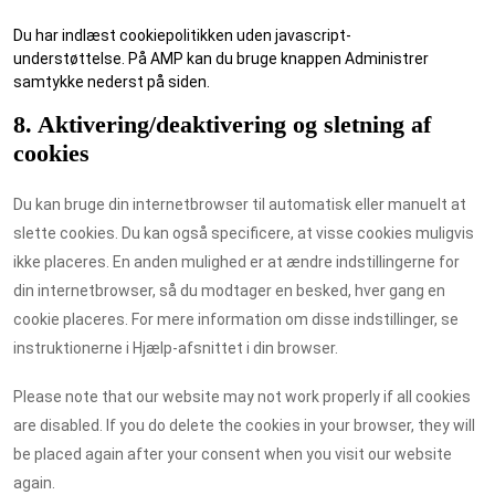
Du har indlæst cookiepolitikken uden javascript-
understøttelse. På AMP kan du bruge knappen Administrer
samtykke nederst på siden.
8. Aktivering/deaktivering og sletning af
cookies
Du kan bruge din internetbrowser til automatisk eller manuelt at
slette cookies. Du kan også specificere, at visse cookies muligvis
ikke placeres. En anden mulighed er at ændre indstillingerne for
din internetbrowser, så du modtager en besked, hver gang en
cookie placeres. For mere information om disse indstillinger, se
instruktionerne i Hjælp-afsnittet i din browser.
Please note that our website may not work properly if all cookies
are disabled. If you do delete the cookies in your browser, they will
be placed again after your consent when you visit our website
again.