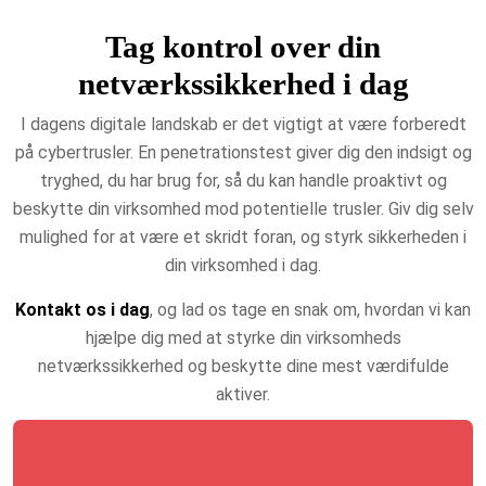
Tag kontrol over din
netværkssikkerhed i dag
I dagens digitale landskab er det vigtigt at være forberedt
på cybertrusler. En penetrationstest giver dig den indsigt og
tryghed, du har brug for, så du kan handle proaktivt og
beskytte din virksomhed mod potentielle trusler. Giv dig selv
mulighed for at være et skridt foran, og styrk sikkerheden i
din virksomhed i dag.
Kontakt os i dag
, og lad os tage en snak om, hvordan vi kan
hjælpe dig med at styrke din virksomheds
netværkssikkerhed og beskytte dine mest værdifulde
aktiver.