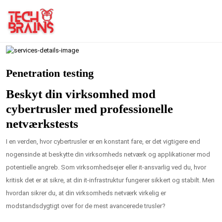
Penetration testing
Beskyt din virksomhed mod
cybertrusler med professionelle
netværkstests
I en verden, hvor cybertrusler er en konstant fare, er det vigtigere end
nogensinde at beskytte din virksomheds netværk og applikationer mod
potentielle angreb. Som virksomhedsejer eller it-ansvarlig ved du, hvor
kritisk det er at sikre, at din it-infrastruktur fungerer sikkert og stabilt. Men
hvordan sikrer du, at din virksomheds netværk virkelig er
modstandsdygtigt over for de mest avancerede trusler?