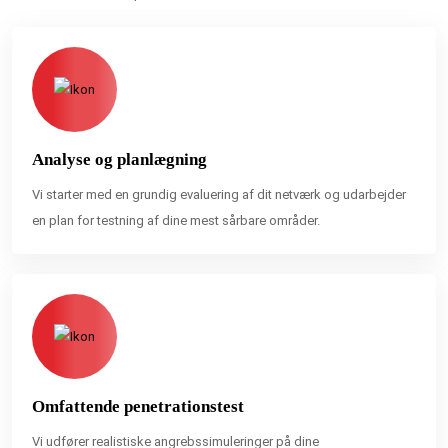
Analyse og planlægning
Vi starter med en grundig evaluering af dit netværk og udarbejder
en plan for testning af dine mest sårbare områder.
Omfattende penetrationstest
Vi udfører realistiske angrebssimuleringer på dine