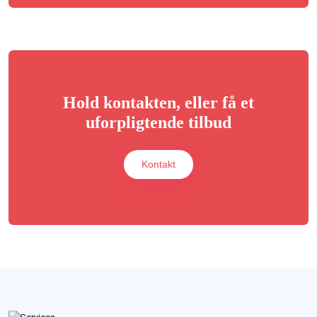
Hold kontakten, eller få et
uforpligtende tilbud
Kontakt