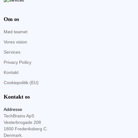
Om os
Mød teamet
Vores vision
Services
Privacy Poilicy
Kontakt
Cookiepolitik (EU)
Kontakt os
Addresse
TechBrains ApS
Vesterbrogade 208
1800 Frederiksberg C.
Denmark.